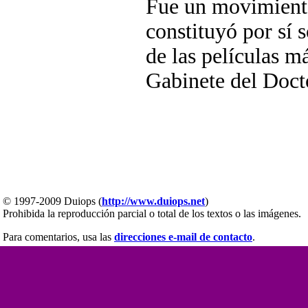
Fue un movimiento
constituyó por sí 
de las películas má
Gabinete del Doct
© 1997-2009 Duiops (
http://www.duiops.net
)
Prohibida la reproducción parcial o total de los textos o las imágenes.
Para comentarios, usa las
direcciones e-mail de contacto
.