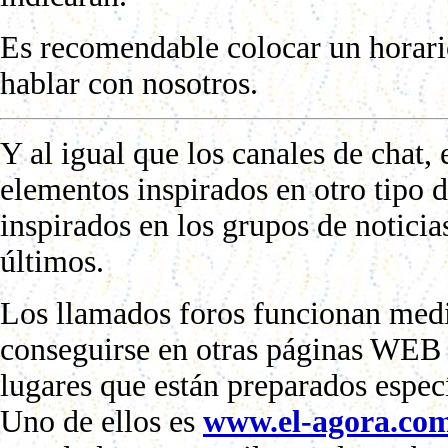
Es recomendable colocar un horario
hablar con nosotros.
Y al igual que los canales de chat, 
elementos inspirados en otro tipo d
inspirados en los grupos de notici
últimos.
Los llamados foros funcionan med
conseguirse en otras páginas WEB 
lugares que están preparados espec
Uno de ellos es
www.el-agora.co