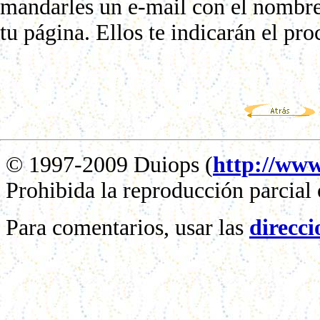
mandarles un e-mail con el nombre 
tu página. Ellos te indicarán el pro
© 1997-2009 Duiops (
http://www
Prohibida la reproducción parcial o
Para comentarios, usar las
direcci