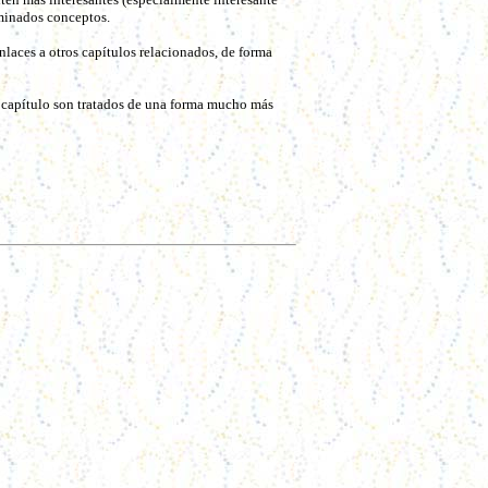
rminados conceptos.
nlaces a otros capítulos relacionados, de forma
l capítulo son tratados de una forma mucho más