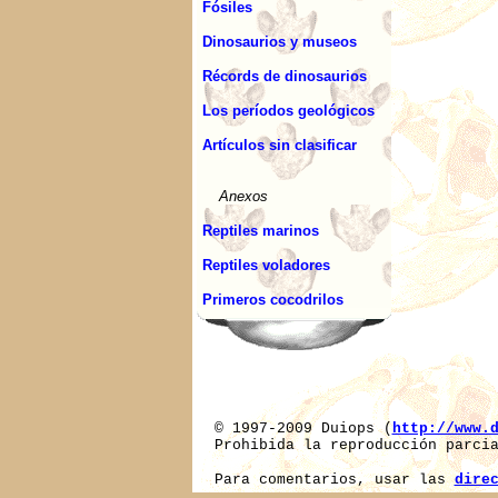
Fósiles
Dinosaurios y museos
Récords de dinosaurios
Los períodos geológicos
Artículos sin clasificar
Anexos
Reptiles marinos
Reptiles voladores
Primeros cocodrilos
© 1997-2009 Duiops (
http://www.
Prohibida la reproducción parcia
Para comentarios, usar las
dire