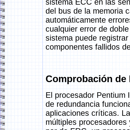
sistema ECC en las señ
del bus de la memoria c
automáticamente errores
cualquier error de doble 
sistema puede registrar 
componentes fallidos de
Comprobación de 
El procesador Pentium 
de redundancia funciona
aplicaciones críticas. 
múltiples procesadores