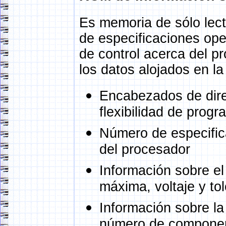
Es memoria de sólo lec
de especificaciones op
de control acerca del pr
los datos alojados en l
Encabezados de dire
flexibilidad de prog
Número de especific
del procesador
Información sobre el
máxima, voltaje y tol
Información sobre l
número de componente