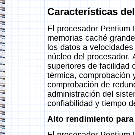
Características de
El procesador Pentium I
memorias caché grande
los datos a velocidades
núcleo del procesador. 
superiores de facilidad
térmica, comprobación y
comprobación de redund
administración del sist
confiabilidad y tiempo 
Alto rendimiento para
El procesador Pentium I