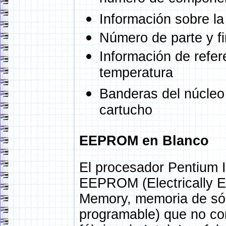
Información sobre la
Número de parte y fi
Información de refere
temperatura
Banderas del núcleo 
cartucho
EEPROM en Blanco
El procesador Pentium I
EEPROM (Electrically 
Memory, memoria de sólo
programable) que no con