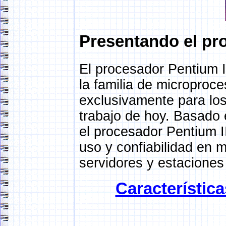
Presentando el pr
El procesador Pentium 
la familia de microproc
exclusivamente para lo
trabajo de hoy. Basado 
el procesador Pentium I
uso y confiabilidad en m
servidores y estaciones
Característic