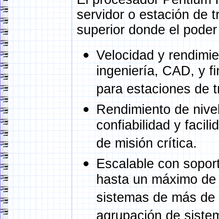
servidor o estación de t
superior donde el poder
Velocidad y rendimie
ingeniería, CAD, y 
para estaciones de t
Rendimiento de nivel
confiabilidad y facil
de misión crítica.
Escalable con sopor
hasta un máximo de 
sistemas de más de 
agrupación de siste