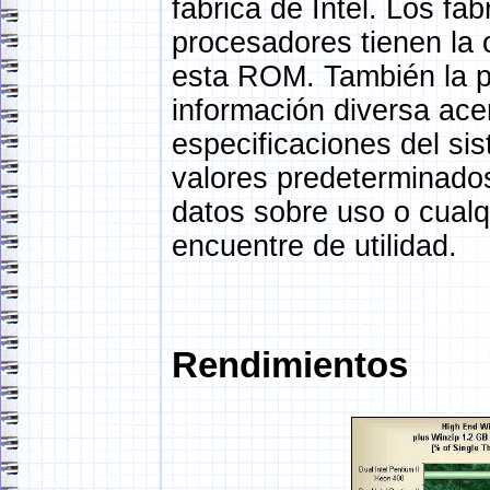
fábrica de Intel. Los fa
procesadores tienen la 
esta ROM. También la pu
información diversa ace
especificaciones del sis
valores predeterminados
datos sobre uso o cualqu
encuentre de utilidad.
Rendimientos