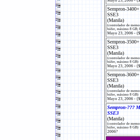
Mayo 23, 2006 - {
Sempron-3400
SSE3
(Manila)
(controlador de memo
búfer, máximo 8 GB;
Mayo 23, 2006 - {
Sempron-3500
SSE3
(Manila)
(controlador de memo
búfer, máximo 8 GB)
Mayo 23, 2006 - {
Sempron-3600
SSE3
(Manila)
(controlador de memo
búfer, máximo 8 GB)
Mayo 23, 2006 - {
Sempron-??? 
SSE3
(Manila)
(controlador de memo
búfer, máximo 8 GB)
2006?