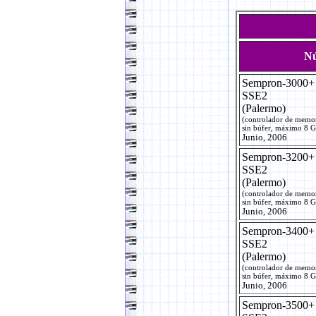
N
Sempron-3000
SSE2
(Palermo)
(controlador de memo
sin búfer, máximo 8 
Junio, 2006
Sempron-3200
SSE2
(Palermo)
(controlador de memo
sin búfer, máximo 8 
Junio, 2006
Sempron-3400
SSE2
(Palermo)
(controlador de memo
sin búfer, máximo 8 
Junio, 2006
Sempron-3500